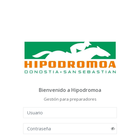
Bienvenido a Hipodromoa
Gestión para preparadores