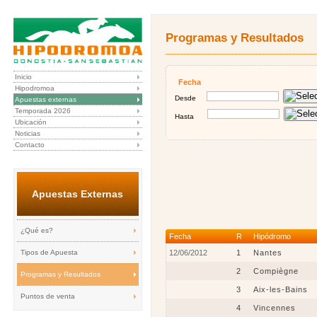
Programas y Resultados
Inicio
Fecha
Hipodromoa
Desde
Apuestas externas
Temporada 2026
Hasta
Ubicación
Noticias
Contacto
Apuestas Externas
¿Qué es?
Fecha
R
Hipódromo
Tipos de Apuesta
12/06/2012
1
Nantes
2
Compiègne
Programas y Resultados
3
Aix-les-Bains
Puntos de venta
4
Vincennes