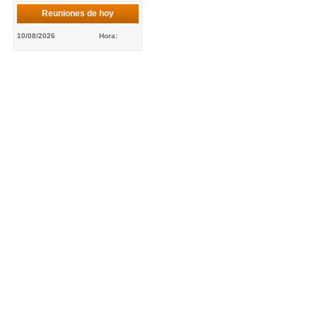
Reuniones de hoy
10/08/2026
Hora: