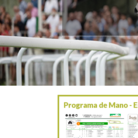
Programa de Mano - Es