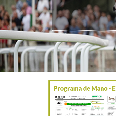
Programa de Mano - Es