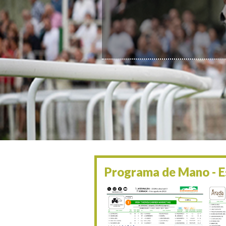
Programa de Mano - Es