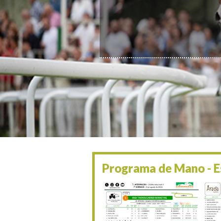
Programa de Mano - Es