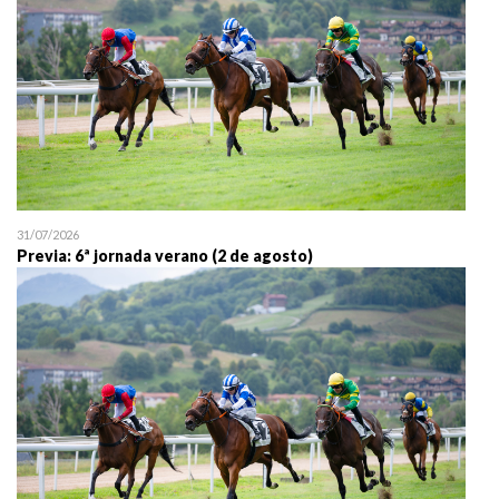
31/07/2026
Previa: 6ª jornada verano (2 de agosto)