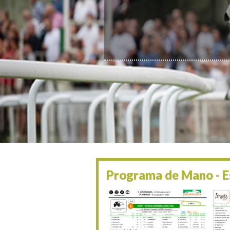
Programa de Mano - Es