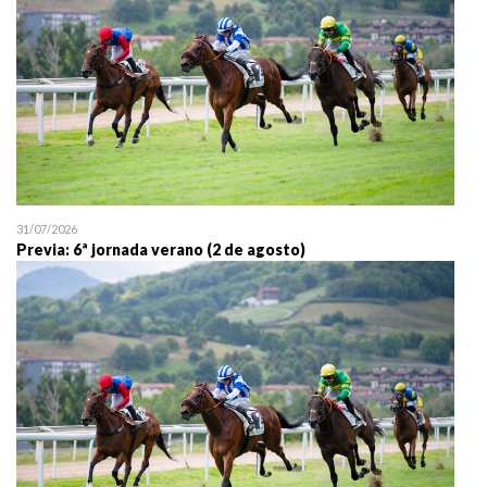
31/07/2026
Previa: 6ª jornada verano (2 de agosto)