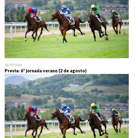
31/07/2026
Previa: 6ª jornada verano (2 de agosto)