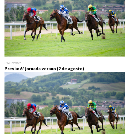
31/07/2026
Previa: 6ª jornada verano (2 de agosto)