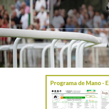
Programa de Mano - Es