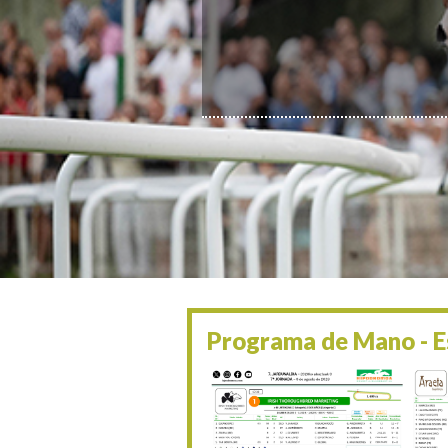
Programa de Mano - Es