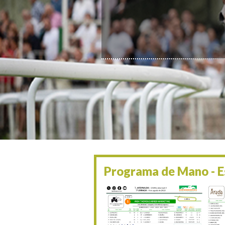
Programa de Mano - Es