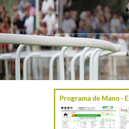
Programa de Mano - Es