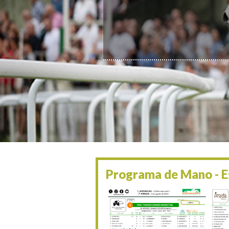
Programa de Mano - Es