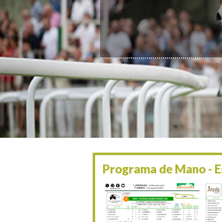
Programa de Mano - Es