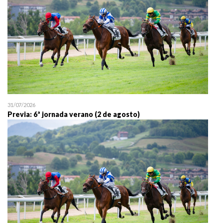
31/07/2026
Previa: 6ª jornada verano (2 de agosto)