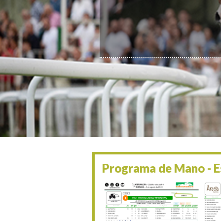
Programa de Mano - Es