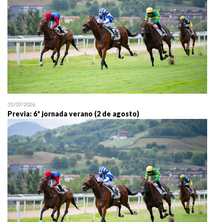
31/07/2026
Previa: 6ª jornada verano (2 de agosto)