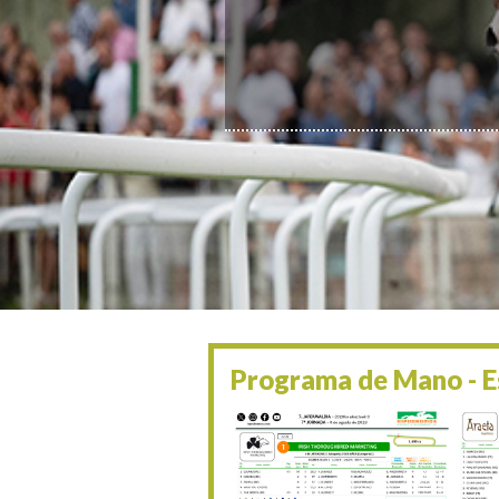
Programa de Mano - Es