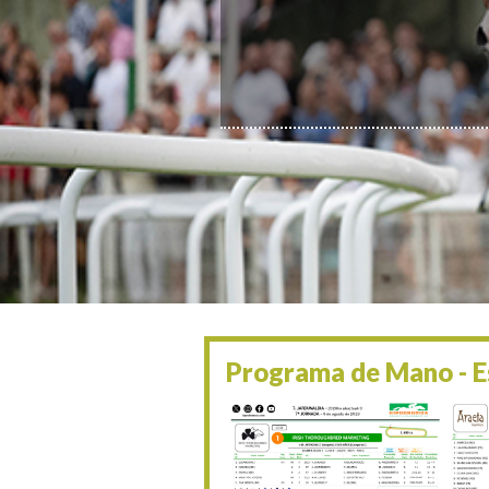
Programa de Mano - Es