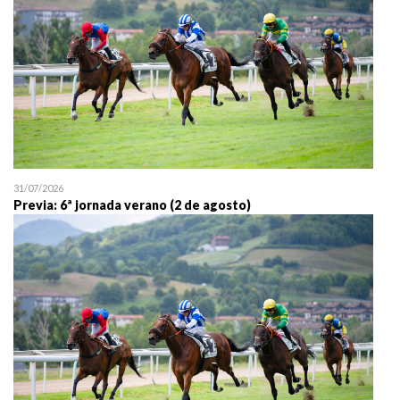
31/07/2026
Previa: 6ª jornada verano (2 de agosto)