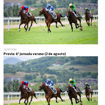
31/07/2026
Previa: 6ª jornada verano (2 de agosto)