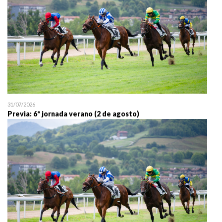
31/07/2026
Previa: 6ª jornada verano (2 de agosto)