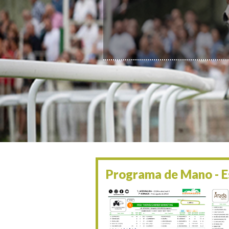
Programa de Mano - Es