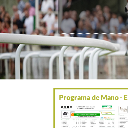
Programa de Mano - Es