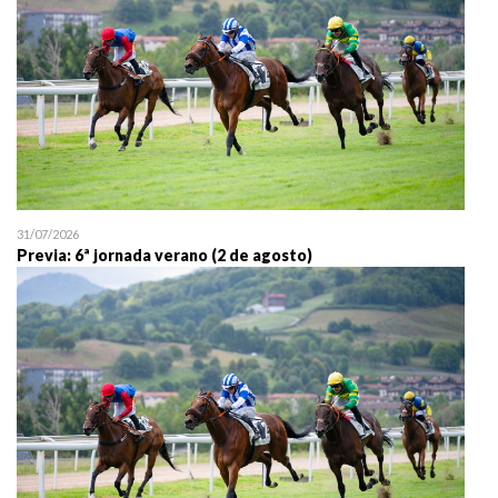
31/07/2026
Previa: 6ª jornada verano (2 de agosto)