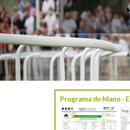
Programa de Mano - Es