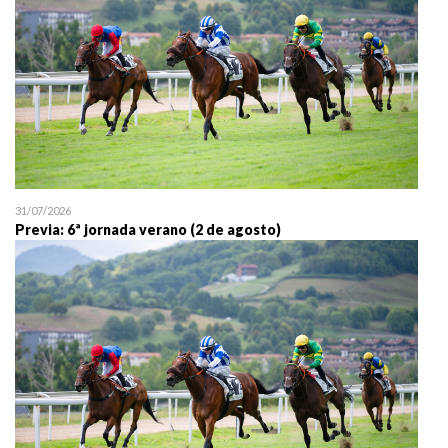
31/07/2026
Previa: 6ª jornada verano (2 de agosto)