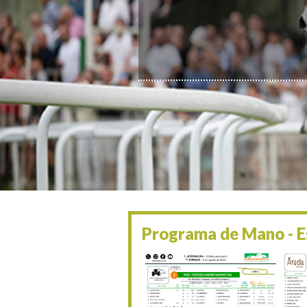
Programa de Mano - Es