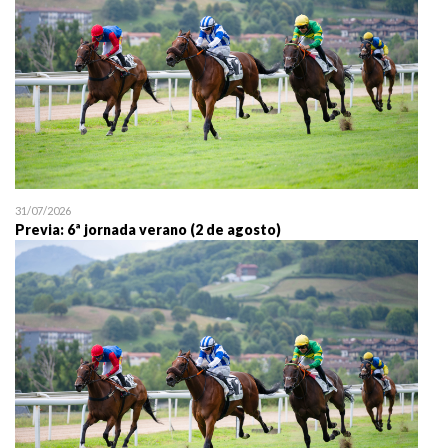
31/07/2026
Previa: 6ª jornada verano (2 de agosto)