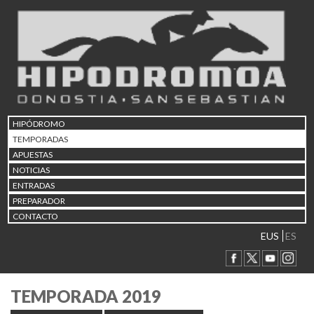
HIPÓDROMO
TEMPORADAS
APUESTAS
NOTICIAS
ENTRADAS
PREPARADOR
CONTACTO
EUS
ES
TEMPORADA 2019