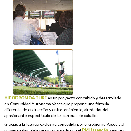
HIPODROMOA TURF
es un proyecto concebido y desarrollado
en Comunidad Autónoma Vasca que propone una fórmula
diferente de distracción y entretenimiento, alrededor del
apasionante espectáculo de las carreras de caballos.
Gracias a la licencia exclusiva concedida por el Gobierno Vasco y al
convenio de colaboración alcanzado con el
PMU francés
, segundo