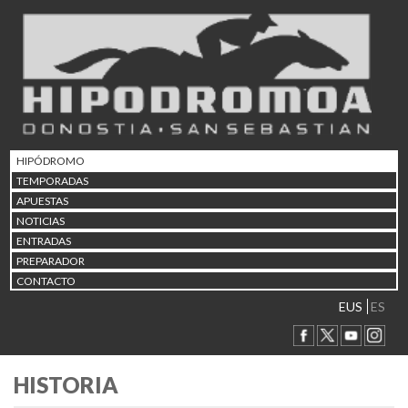
HIPÓDROMO
TEMPORADAS
APUESTAS
NOTICIAS
ENTRADAS
PREPARADOR
CONTACTO
EUS
ES
HISTORIA