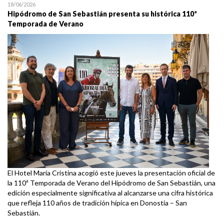
18/06/2026
Hipódromo de San Sebastián presenta su histórica 110ª
Temporada de Verano
El Hotel María Cristina acogió este jueves la presentación oficial de
la 110ª Temporada de Verano del Hipódromo de San Sebastián, una
edición especialmente significativa al alcanzarse una cifra histórica
que refleja 110 años de tradición hípica en Donostia – San
Sebastián.