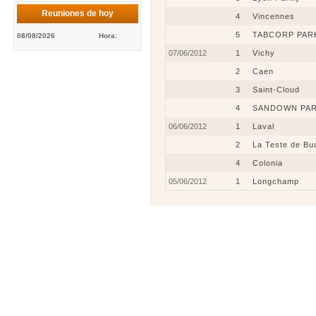
Reuniones de hoy
4
Vincennes
5
TABCORP PAR
08/08/2026
Hora:
07/06/2012
1
Vichy
2
Caen
3
Saint-Cloud
4
SANDOWN PA
06/06/2012
1
Laval
2
La Teste de Bu
4
Colonia
05/06/2012
1
Longchamp