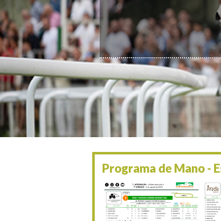
Programa de Mano - Es