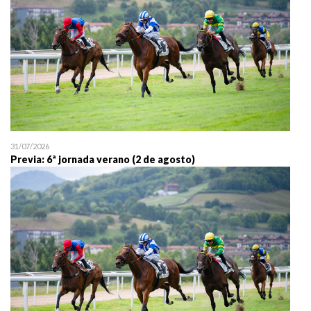
31/07/2026
Previa: 6ª jornada verano (2 de agosto)