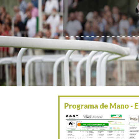
Programa de Mano - Es