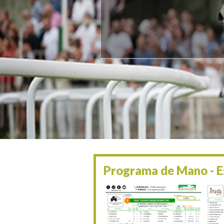
Programa de Mano - Es