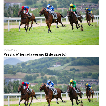
31/07/2026
Previa: 6ª jornada verano (2 de agosto)