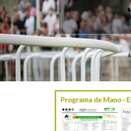
Programa de Mano - Es