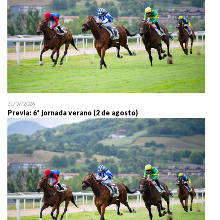
31/07/2026
Previa: 6ª jornada verano (2 de agosto)