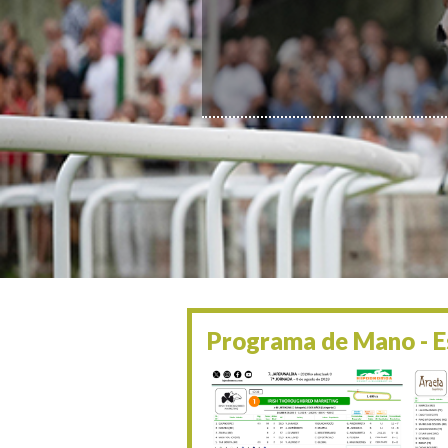
Programa de Mano - Es