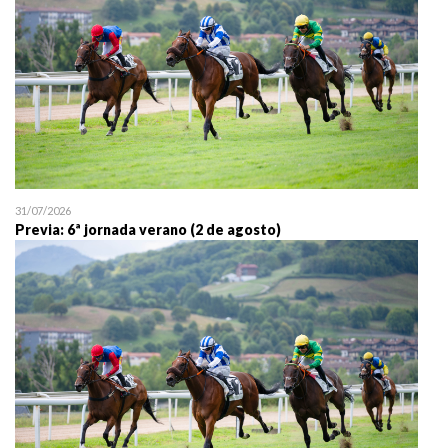
31/07/2026
Previa: 6ª jornada verano (2 de agosto)