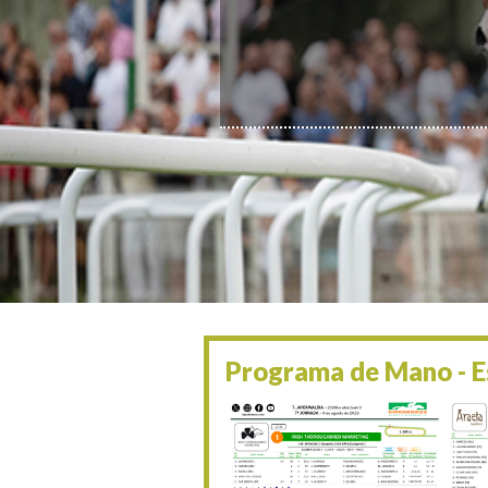
Programa de Mano - Es