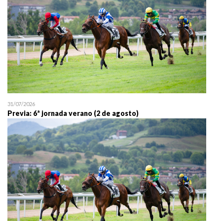
31/07/2026
Previa: 6ª jornada verano (2 de agosto)