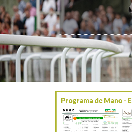
Programa de Mano - Es